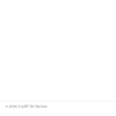
© 2026 CrySP Git Service