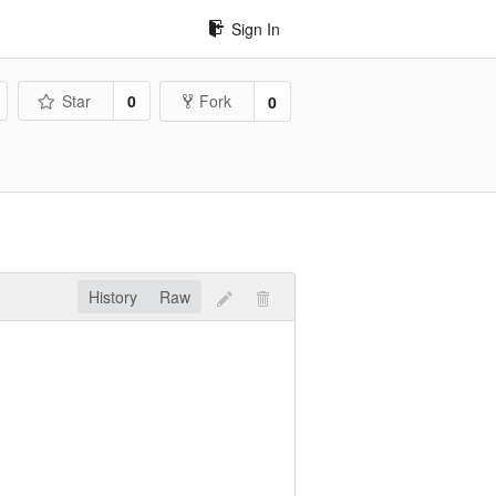
Sign In
Star
0
Fork
0
History
Raw